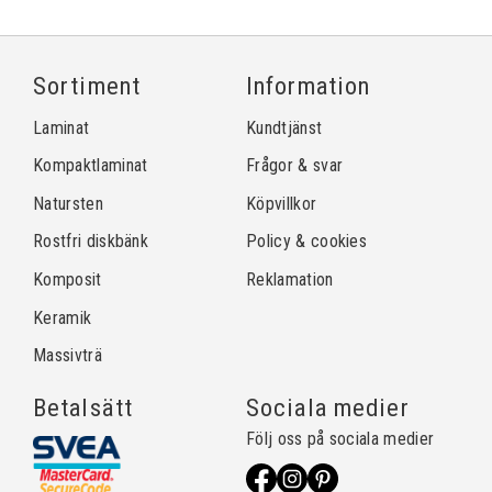
Sortiment
Information
Laminat
Kundtjänst
Kompaktlaminat
Frågor & svar
Natursten
Köpvillkor
Rostfri diskbänk
Policy & cookies
Komposit
Reklamation
Keramik
Massivträ
Betalsätt
Sociala medier
Följ oss på sociala medier