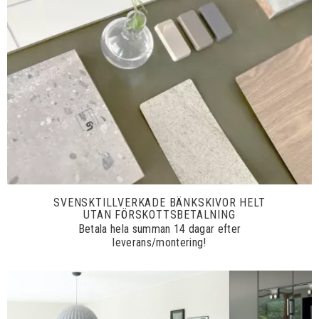
SVENSKTILLVERKADE BÄNKSKIVOR HELT
UTAN FÖRSKOTTSBETALNING
Betala hela summan 14 dagar efter
leverans/montering!