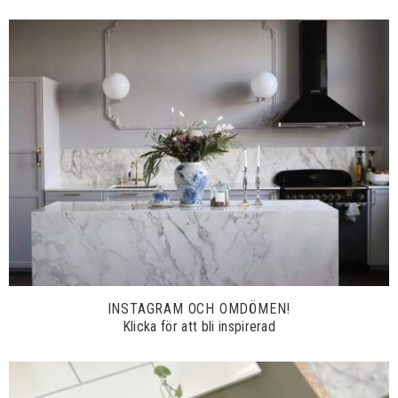
INSTAGRAM OCH OMDÖMEN!
Klicka för att bli inspirerad