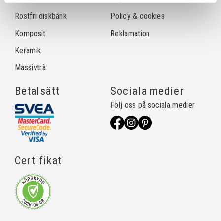
Rostfri diskbänk
Policy & cookies
Komposit
Reklamation
Keramik
Massivträ
Betalsätt
Sociala medier
Följ oss på sociala medier
Certifikat