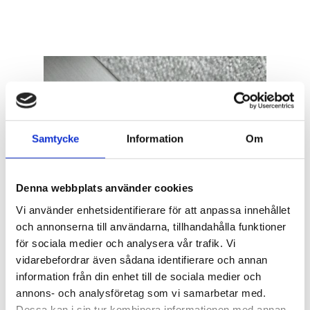
Samtycke
Information
Om
Denna webbplats använder cookies
Vi använder enhetsidentifierare för att anpassa innehållet
och annonserna till användarna, tillhandahålla funktioner
för sociala medier och analysera vår trafik. Vi
vidarebefordrar även sådana identifierare och annan
information från din enhet till de sociala medier och
annons- och analysföretag som vi samarbetar med.
Dessa kan i sin tur kombinera informationen med annan