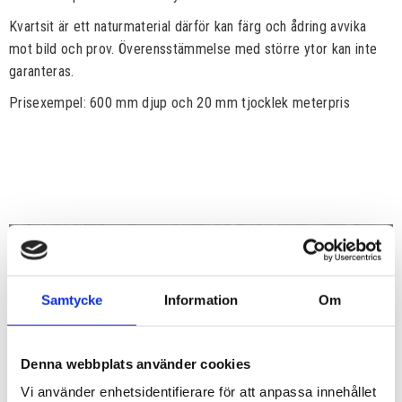
Kvartsit är ett naturmaterial därför kan färg och ådring avvika
mot bild och prov. Överensstämmelse med större ytor kan inte
garanteras.
Prisexempel: 600 mm djup och 20 mm tjocklek meterpris
Samtycke
Information
Om
Denna webbplats använder cookies
Vi använder enhetsidentifierare för att anpassa innehållet