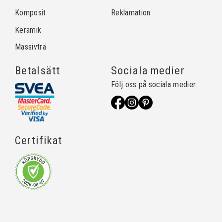
Komposit
Reklamation
Keramik
Massivträ
Betalsätt
Sociala medier
Följ oss på sociala medier
Certifikat