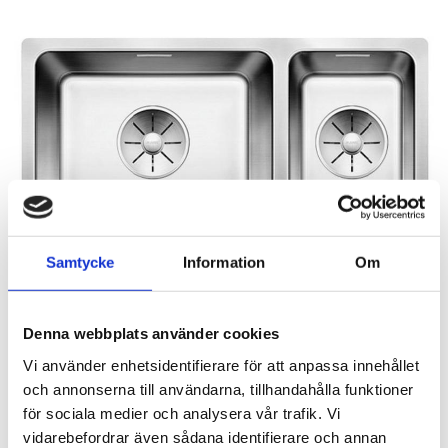
Samtycke
Information
Om
Denna webbplats använder cookies
Vi använder enhetsidentifierare för att anpassa innehållet
och annonserna till användarna, tillhandahålla funktioner
för sociala medier och analysera vår trafik. Vi
Rutnäts
Lis
vidarebefordrar även sådana identifierare och annan