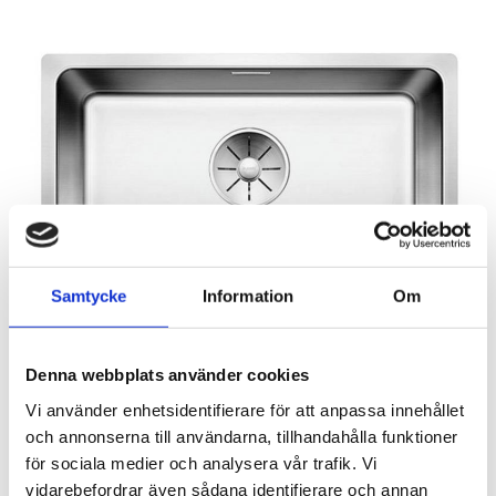
Samtycke
Information
Om
Denna webbplats använder cookies
Vi använder enhetsidentifierare för att anpassa innehållet
och annonserna till användarna, tillhandahålla funktioner
för sociala medier och analysera vår trafik. Vi
Rutnäts
Lis
vidarebefordrar även sådana identifierare och annan