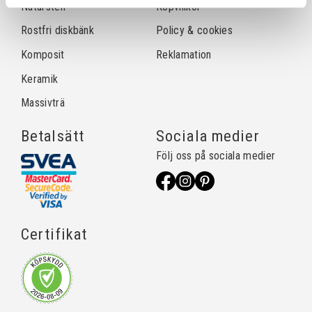
Natursten
Köpvillkor
Rostfri diskbänk
Policy & cookies
Komposit
Reklamation
Keramik
Massivträ
Betalsätt
Sociala medier
Följ oss på sociala medier
Certifikat