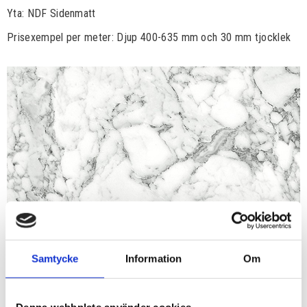
Yta: NDF Sidenmatt
Prisexempel per meter: Djup 400-635 mm och 30 mm tjocklek
Samtycke
Information
Om
Denna webbplats använder cookies