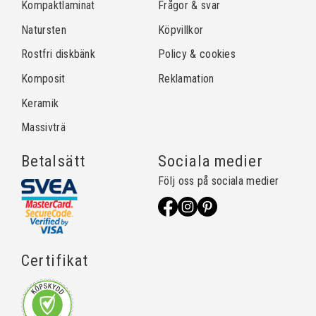
Kompaktlaminat
Frågor & svar
Natursten
Köpvillkor
Rostfri diskbänk
Policy & cookies
Komposit
Reklamation
Keramik
Massivträ
Betalsätt
Sociala medier
Följ oss på sociala medier
Certifikat