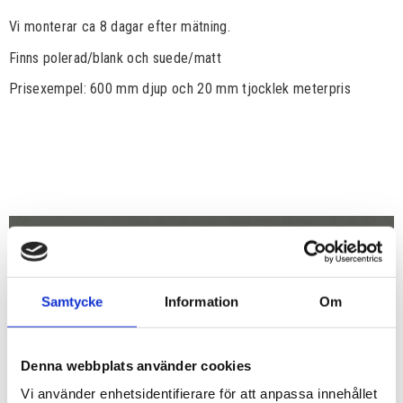
Vi monterar ca 8 dagar efter mätning.
Finns polerad/blank och suede/matt
Prisexempel: 600 mm djup och 20 mm tjocklek meterpris
Samtycke
Information
Om
Denna webbplats använder cookies
Vi använder enhetsidentifierare för att anpassa innehållet