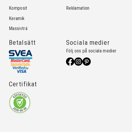
Komposit
Reklamation
Keramik
Massivträ
Betalsätt
Sociala medier
Följ oss på sociala medier
Certifikat