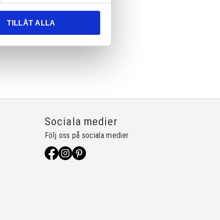
TILLÅT ALLA
Sociala medier
Följ oss på sociala medier