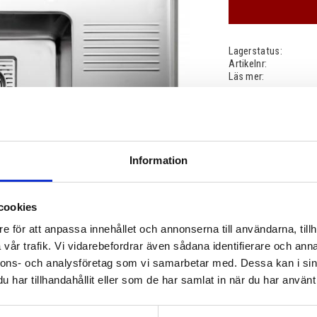
Lagerstatus
Artikelnr
Läs mer
Information
cookies
e för att anpassa innehållet och annonserna till användarna, tillh
vår trafik. Vi vidarebefordrar även sådana identifierare och anna
nnons- och analysföretag som vi samarbetar med. Dessa kan i sin
har tillhandahållit eller som de har samlat in när du har använt 