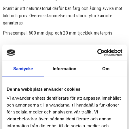
Granit är ett naturmaterial därför kan färg och ådring avvika mot
bild och prov. Överensstämmelse med större ytor kan inte
garanteras.
Prisexempel: 600 mm djup och 20 mm tjocklek meterpris
Samtycke
Information
Om
Denna webbplats använder cookies
Vi använder enhetsidentifierare för att anpassa innehållet
och annonserna till användarna, tillhandahålla funktioner
för sociala medier och analysera vår trafik. Vi
vidarebefordrar även sådana identifierare och annan
information från din enhet till de sociala medier och