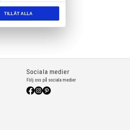
TILLÅT ALLA
Sociala medier
Följ oss på sociala medier