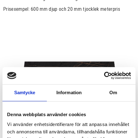
Prisexempel: 600 mm djup och 20 mm tjocklek meterpris
Samtycke
Information
Om
Denna webbplats använder cookies
Vi använder enhetsidentifierare för att anpassa innehållet
och annonserna till användarna, tillhandahålla funktioner