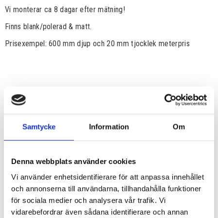
Vi monterar ca 8 dagar efter mätning!
Finns blank/polerad & matt.
Prisexempel: 600 mm djup och 20 mm tjocklek meterpris
Samtycke
Information
Om
Denna webbplats använder cookies
Vi använder enhetsidentifierare för att anpassa innehållet
och annonserna till användarna, tillhandahålla funktioner
för sociala medier och analysera vår trafik. Vi
vidarebefordrar även sådana identifierare och annan