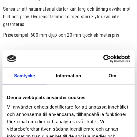
Sensa är ett naturmaterial därför kan färg och ådring avvika mot
bild och prov. Överensstämmelse med större ytor kan inte
garanteras.
Prisexempel: 600 mm djup och 20 mm tjocklek meterpris
Samtycke
Information
Om
Denna webbplats använder cookies
Vi använder enhetsidentifierare för att anpassa innehållet
och annonserna till användarna, tillhandahålla funktioner
för sociala medier och analysera vår trafik. Vi
vidarebefordrar även sådana identifierare och annan
information från din enhet till de sociala medier och