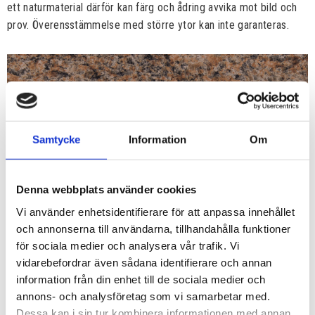
ett naturmaterial därför kan färg och ådring avvika mot bild och
prov. Överensstämmelse med större ytor kan inte garanteras.
Samtycke
Information
Om
Denna webbplats använder cookies
Vi använder enhetsidentifierare för att anpassa innehållet
och annonserna till användarna, tillhandahålla funktioner
för sociala medier och analysera vår trafik. Vi
vidarebefordrar även sådana identifierare och annan
information från din enhet till de sociala medier och
annons- och analysföretag som vi samarbetar med.
Dessa kan i sin tur kombinera informationen med annan