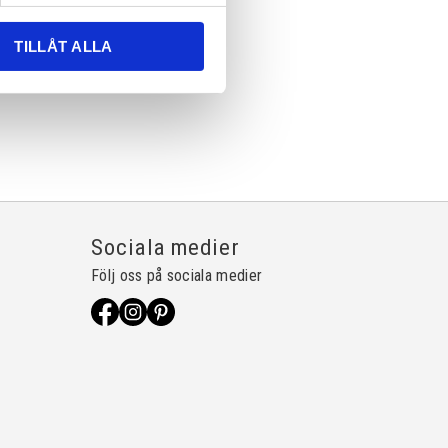
TILLÅT ALLA
Sociala medier
Följ oss på sociala medier