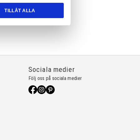
TILLÅT ALLA
Sociala medier
Följ oss på sociala medier