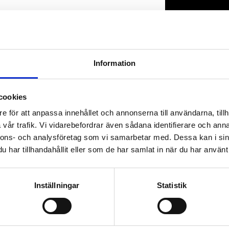
Lagerstatus
Artikelnr
Information
cookies
e för att anpassa innehållet och annonserna till användarna, tillh
vår trafik. Vi vidarebefordrar även sådana identifierare och anna
nnons- och analysföretag som vi samarbetar med. Dessa kan i sin
har tillhandahållit eller som de har samlat in när du har använt 
Inställningar
Statistik