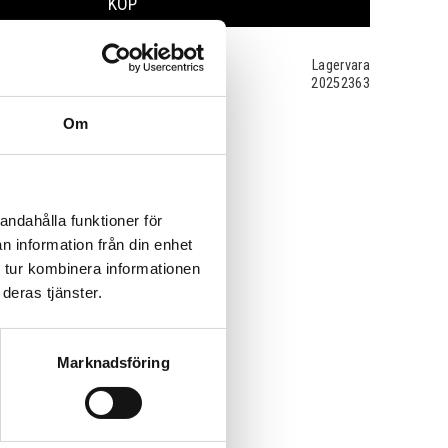
KÖP
Lagervara
20252363
Om
andahålla funktioner för
n information från din enhet
 tur kombinera informationen
deras tjänster.
Marknadsföring