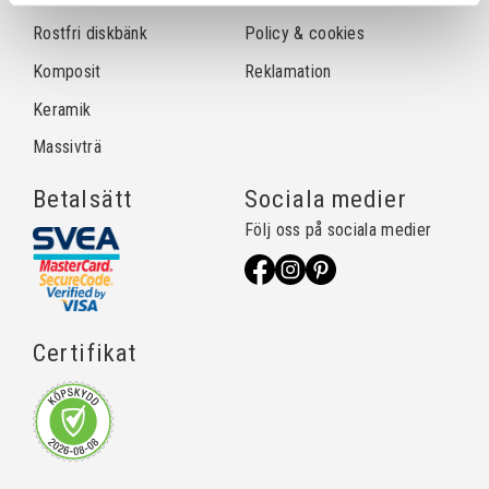
Rostfri diskbänk
Policy & cookies
Komposit
Reklamation
Keramik
Massivträ
Betalsätt
Sociala medier
Följ oss på sociala medier
Certifikat