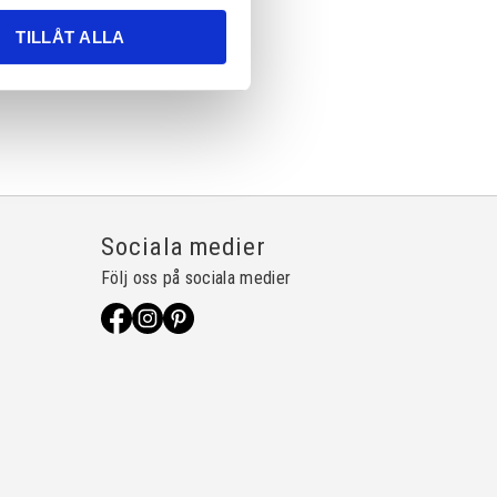
TILLÅT ALLA
Sociala medier
Följ oss på sociala medier