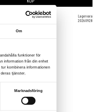
KÖP
Lagervara
20260928
Om
andahålla funktioner för
n information från din enhet
 tur kombinera informationen
deras tjänster.
Marknadsföring