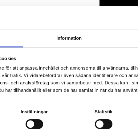
Lagerstatus
Artikelnr
Information
cookies
e för att anpassa innehållet och annonserna till användarna, tillh
vår trafik. Vi vidarebefordrar även sådana identifierare och anna
nnons- och analysföretag som vi samarbetar med. Dessa kan i sin
har tillhandahållit eller som de har samlat in när du har använt 
Inställningar
Statistik