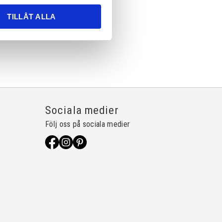
TILLÅT ALLA
Sociala medier
Följ oss på sociala medier