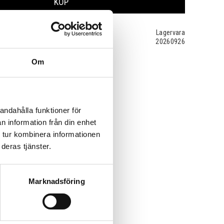
KÖP
Lagervara
20260926
Om
andahålla funktioner för
n information från din enhet
 tur kombinera informationen
deras tjänster.
Marknadsföring