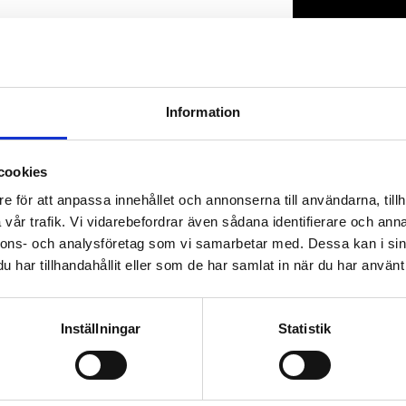
Lagerstatus
Artikelnr
Information
cookies
e för att anpassa innehållet och annonserna till användarna, tillh
vår trafik. Vi vidarebefordrar även sådana identifierare och anna
nnons- och analysföretag som vi samarbetar med. Dessa kan i sin
har tillhandahållit eller som de har samlat in när du har använt 
Inställningar
Statistik