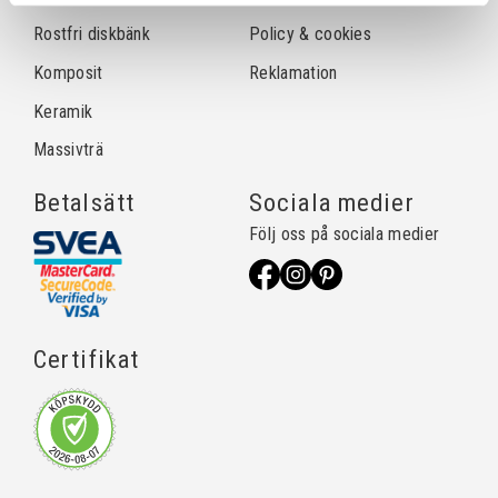
Rostfri diskbänk
Policy & cookies
Komposit
Reklamation
Keramik
Massivträ
Betalsätt
Sociala medier
Följ oss på sociala medier
Certifikat