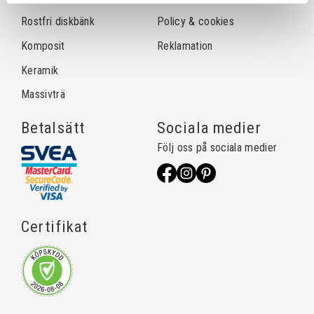
Rostfri diskbänk
Policy & cookies
Komposit
Reklamation
Keramik
Massivträ
Betalsätt
Sociala medier
Följ oss på sociala medier
Certifikat