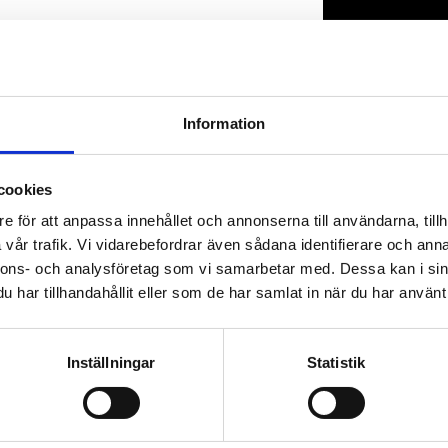
Lagerstatus
Artikelnr
Information
cookies
e för att anpassa innehållet och annonserna till användarna, tillh
vår trafik. Vi vidarebefordrar även sådana identifierare och anna
nnons- och analysföretag som vi samarbetar med. Dessa kan i sin
har tillhandahållit eller som de har samlat in när du har använt 
Inställningar
Statistik