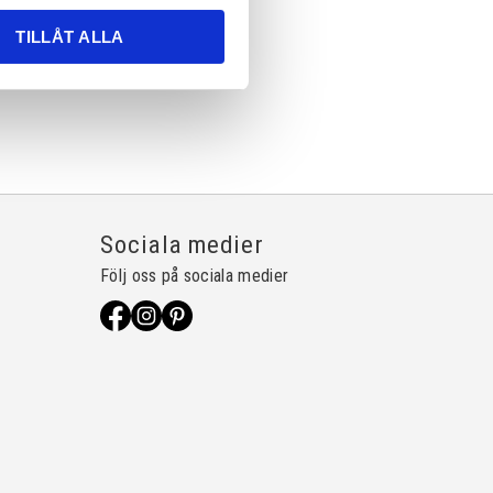
TILLÅT ALLA
Sociala medier
Följ oss på sociala medier