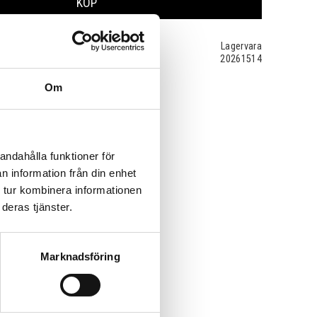
KÖP
Lagervara
20261514
Om
andahålla funktioner för
n information från din enhet
 tur kombinera informationen
deras tjänster.
Marknadsföring