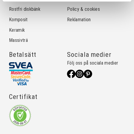
Rostfri diskbänk
Policy & cookies
Komposit
Reklamation
Keramik
Massivträ
Betalsätt
Sociala medier
Följ oss på sociala medier
Certifikat