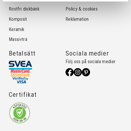
Rostfri diskbänk
Policy & cookies
Komposit
Reklamation
Keramik
Massivträ
Betalsätt
Sociala medier
Följ oss på sociala medier
Certifikat