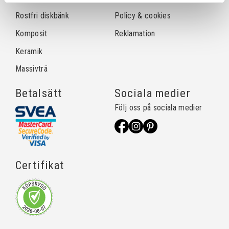
Rostfri diskbänk
Policy & cookies
Komposit
Reklamation
Keramik
Massivträ
Betalsätt
Sociala medier
Följ oss på sociala medier
Certifikat