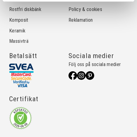
Rostfri diskbänk
Policy & cookies
Komposit
Reklamation
Keramik
Massivträ
Betalsätt
Sociala medier
Följ oss på sociala medier
Certifikat