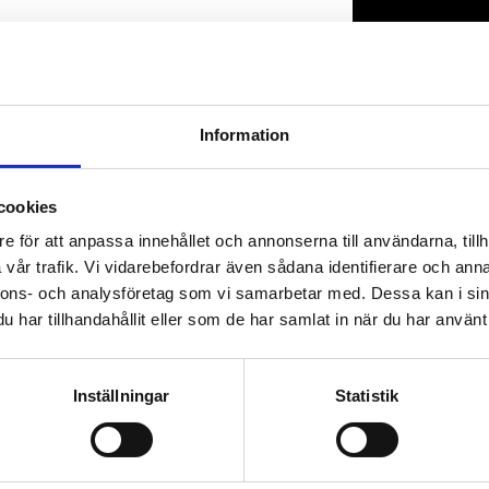
Lagerstatus
Artikelnr
Information
cookies
e för att anpassa innehållet och annonserna till användarna, tillh
vår trafik. Vi vidarebefordrar även sådana identifierare och anna
nnons- och analysföretag som vi samarbetar med. Dessa kan i sin
har tillhandahållit eller som de har samlat in när du har använt 
Inställningar
Statistik