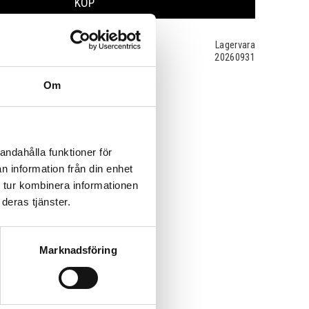
KÖP
Lagervara
20260931
Om
andahålla funktioner för
n information från din enhet
 tur kombinera informationen
deras tjänster.
Marknadsföring