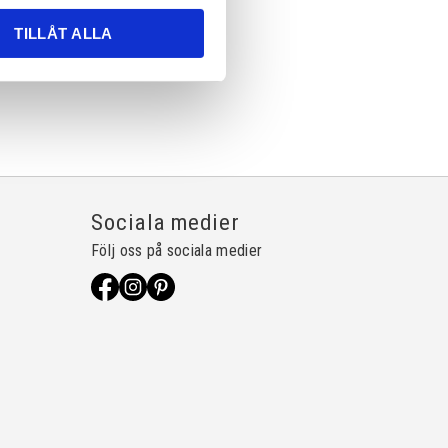
TILLÅT ALLA
Sociala medier
Följ oss på sociala medier