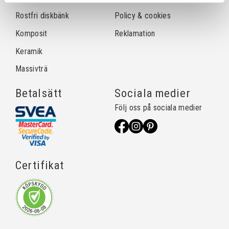
Rostfri diskbänk
Policy & cookies
Komposit
Reklamation
Keramik
Massivträ
Betalsätt
Sociala medier
Följ oss på sociala medier
Certifikat