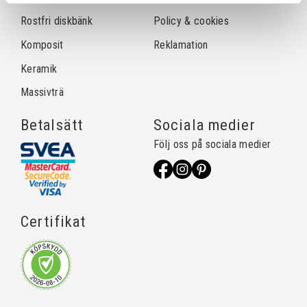
Rostfri diskbänk
Policy & cookies
Komposit
Reklamation
Keramik
Massivträ
Betalsätt
Sociala medier
Följ oss på sociala medier
Certifikat