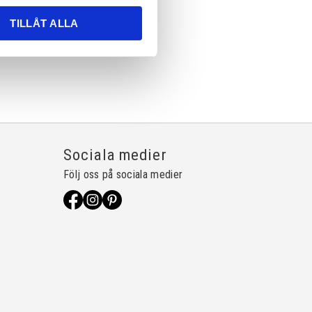
TILLÅT ALLA
Sociala medier
Följ oss på sociala medier