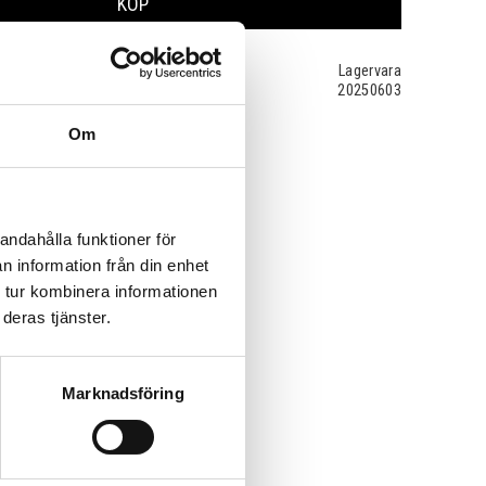
KÖP
Lagervara
20250603
Om
andahålla funktioner för
n information från din enhet
 tur kombinera informationen
deras tjänster.
Marknadsföring