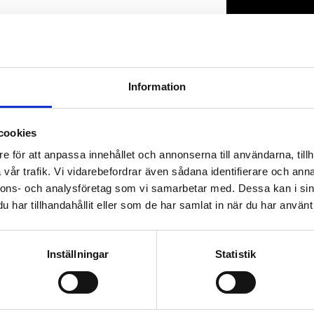
Lagerstatus
Artikelnr
Information
cookies
e för att anpassa innehållet och annonserna till användarna, tillh
vår trafik. Vi vidarebefordrar även sådana identifierare och anna
nnons- och analysföretag som vi samarbetar med. Dessa kan i sin
har tillhandahållit eller som de har samlat in när du har använt 
Inställningar
Statistik