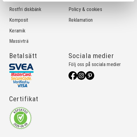
Rostfri diskbänk
Policy & cookies
Komposit
Reklamation
Keramik
Massivträ
Betalsätt
Sociala medier
Följ oss på sociala medier
Certifikat