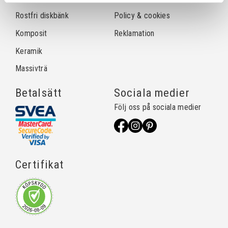
Rostfri diskbänk
Policy & cookies
Komposit
Reklamation
Keramik
Massivträ
Betalsätt
Sociala medier
Följ oss på sociala medier
Certifikat