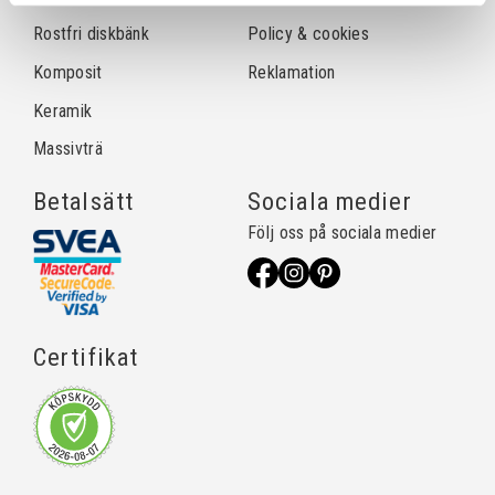
Rostfri diskbänk
Policy & cookies
Komposit
Reklamation
Keramik
Massivträ
Betalsätt
Sociala medier
Följ oss på sociala medier
Certifikat