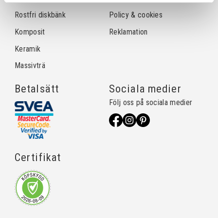
Rostfri diskbänk
Policy & cookies
Komposit
Reklamation
Keramik
Massivträ
Betalsätt
Sociala medier
Följ oss på sociala medier
Certifikat