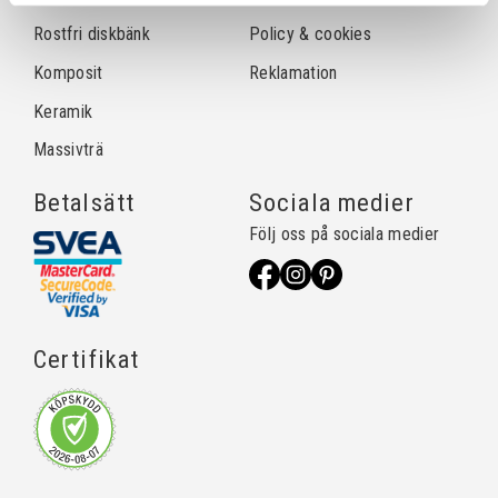
Rostfri diskbänk
Policy & cookies
Komposit
Reklamation
Keramik
Massivträ
Betalsätt
Sociala medier
Följ oss på sociala medier
Certifikat