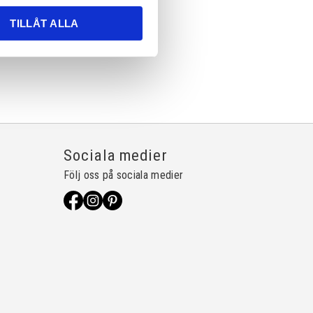
TILLÅT ALLA
Sociala medier
Följ oss på sociala medier