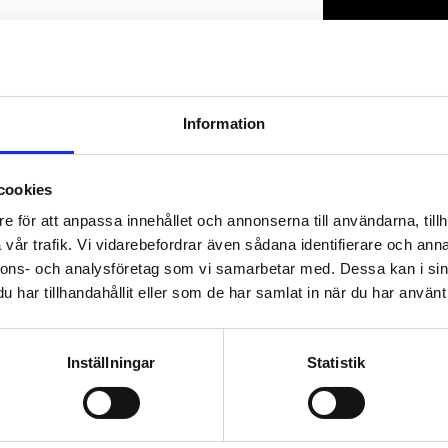
Lagerstatus
Artikelnr
Information
cookies
e för att anpassa innehållet och annonserna till användarna, tillh
vår trafik. Vi vidarebefordrar även sådana identifierare och anna
nnons- och analysföretag som vi samarbetar med. Dessa kan i sin
har tillhandahållit eller som de har samlat in när du har använt 
Inställningar
Statistik