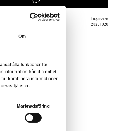
KÖP
Lagervara
20251020
Om
andahålla funktioner för
n information från din enhet
 tur kombinera informationen
deras tjänster.
Marknadsföring