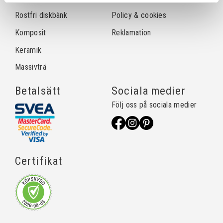
Rostfri diskbänk
Policy & cookies
Komposit
Reklamation
Keramik
Massivträ
Betalsätt
Sociala medier
Följ oss på sociala medier
Certifikat