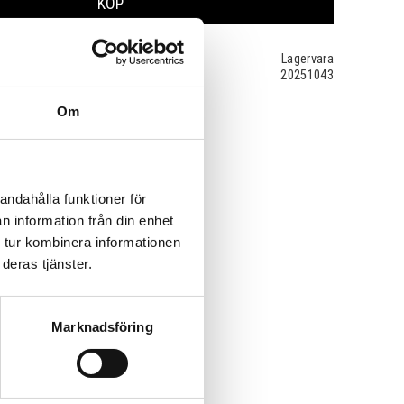
KÖP
Lagervara
20251043
Om
andahålla funktioner för
n information från din enhet
 tur kombinera informationen
deras tjänster.
Marknadsföring