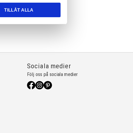
TILLÅT ALLA
Sociala medier
Följ oss på sociala medier