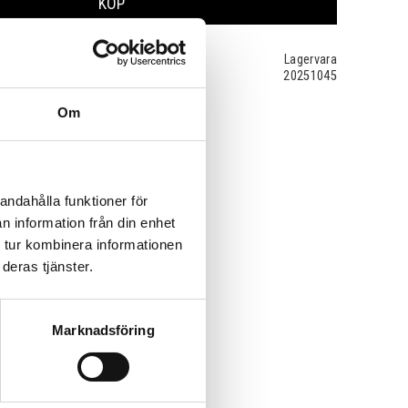
KÖP
Lagervara
20251045
Om
andahålla funktioner för
n information från din enhet
 tur kombinera informationen
deras tjänster.
Marknadsföring