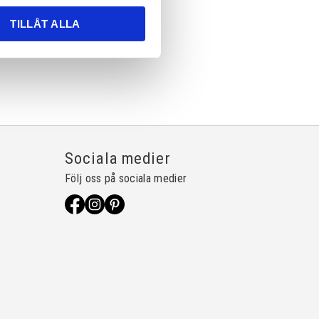
TILLÅT ALLA
Sociala medier
Följ oss på sociala medier