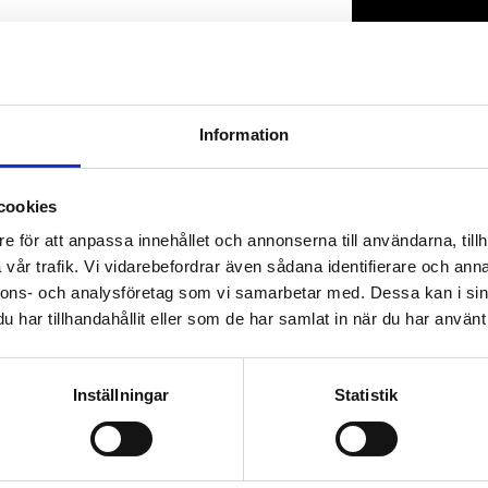
Lagerstatus
Artikelnr
Information
cookies
e för att anpassa innehållet och annonserna till användarna, tillh
vår trafik. Vi vidarebefordrar även sådana identifierare och anna
nnons- och analysföretag som vi samarbetar med. Dessa kan i sin
har tillhandahållit eller som de har samlat in när du har använt 
Inställningar
Statistik