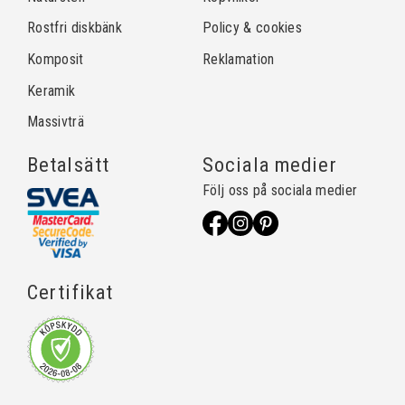
Rostfri diskbänk
Policy & cookies
Komposit
Reklamation
Keramik
Massivträ
Betalsätt
Sociala medier
Följ oss på sociala medier
Certifikat