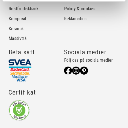
Rostfri diskbänk
Policy & cookies
Komposit
Reklamation
Keramik
Massivträ
Betalsätt
Sociala medier
Följ oss på sociala medier
Certifikat