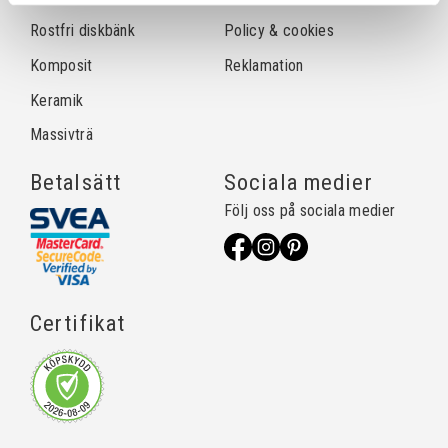
Rostfri diskbänk
Policy & cookies
Komposit
Reklamation
Keramik
Massivträ
Betalsätt
Sociala medier
Följ oss på sociala medier
Certifikat