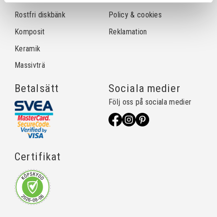
Rostfri diskbänk
Policy & cookies
Komposit
Reklamation
Keramik
Massivträ
Betalsätt
Sociala medier
Följ oss på sociala medier
Certifikat