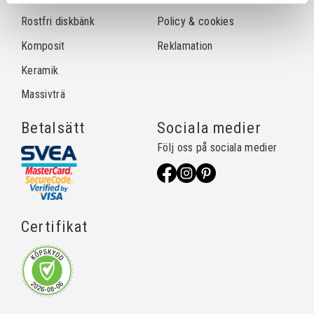
Rostfri diskbänk
Policy & cookies
Komposit
Reklamation
Keramik
Massivträ
Betalsätt
Sociala medier
Följ oss på sociala medier
Certifikat