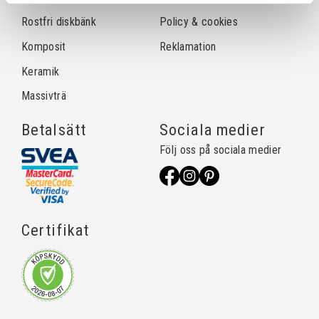
Rostfri diskbänk
Policy & cookies
Komposit
Reklamation
Keramik
Massivträ
Betalsätt
Sociala medier
Följ oss på sociala medier
Certifikat