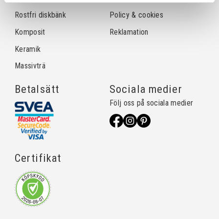
Rostfri diskbänk
Policy & cookies
Komposit
Reklamation
Keramik
Massivträ
Betalsätt
Sociala medier
Följ oss på sociala medier
Certifikat