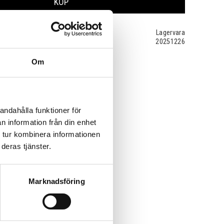
KÖP
Lagervara
20251226
Om
andahålla funktioner för
n information från din enhet
 tur kombinera informationen
deras tjänster.
Marknadsföring