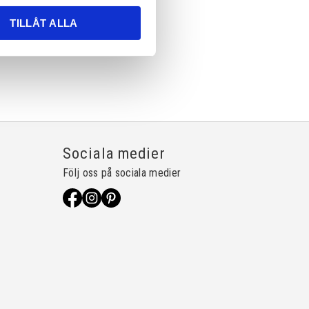
TILLÅT ALLA
Sociala medier
Följ oss på sociala medier