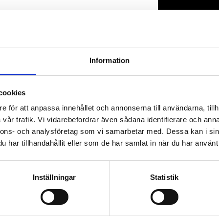
Lagerstatus
Artikelnr
Information
cookies
e för att anpassa innehållet och annonserna till användarna, tillh
vår trafik. Vi vidarebefordrar även sådana identifierare och anna
nnons- och analysföretag som vi samarbetar med. Dessa kan i sin
har tillhandahållit eller som de har samlat in när du har använt 
Inställningar
Statistik